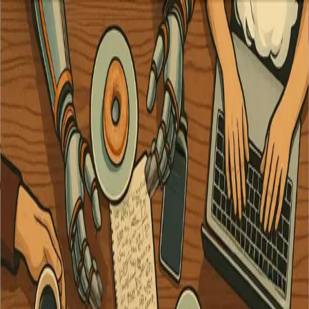
View Great Work
Find an Agency
Browse
Agency Tools
Add Your Agency
Sign in
Home
/
Agencies
/
BOLA228
Save
BOLA228
Daftar Situs Judi Bola Online Resmi Terpercaya 2026
Claim This Agency