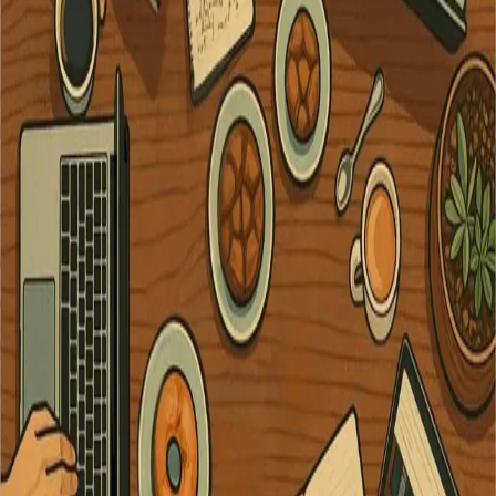
Overview
Reviews
Our Work
BOLA228 adalah platform yang menyediakan layanan judi bola
online dengan reputasi terpercaya di Indonesia. Kami menawarkan
berbagai jenis taruhan olahraga dengan odds yang kompetitif dan
pengalaman pengguna yang optimal. Dengan fokus pada keamanan
dan kenyamanan, kami berkomitmen untuk memberikan layanan
terbaik kepada para pelanggan kami. Kami juga menyediakan
berbagai informasi dan panduan terkait taruhan olahraga, sehingga
pengguna dapat membuat keputusan yang lebih baik saat bertaruh.
Dengan tim profesional dan dukungan pelanggan yang siap
membantu, BOLA228 berusaha untuk menjadi pilihan utama bagi
para penggemar judi bola di Indonesia.
Get in Touch
Website